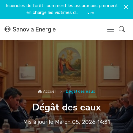
Incendies de forêt : comment les assurances prennent
en charge les victimes d...
Lire
Sanovia Energie
Accueil
Dégât des eaux
Dégât des eaux
Mis à jour le March 05, 2026 14:31