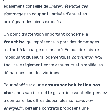
également conseillé de
limiter l'étendue des
dommages
en coupant l'arrivée d'eau et en
protégeant les biens exposés.
Un point d'attention important concerne la
franchise
, qui représente la part des dommages
restant à la charge de l'assuré. En cas de sinistre
impliquant plusieurs logements, la
convention IRSI
facilite le règlement entre assureurs et simplifie les
démarches pour les victimes.
Pour bénéficier d'une
assurance habitation pas
cher
sans sacrifier cette garantie essentielle, pensez
à comparer les offres disponibles sur
sanovia-
energie.fr
: certains contrats proposent une