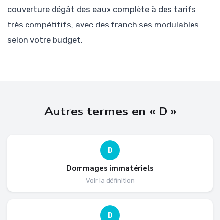
couverture dégât des eaux complète à des tarifs
très compétitifs, avec des franchises modulables
selon votre budget.
Autres termes en « D »
D
Dommages immatériels
Voir la définition
D