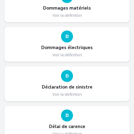
Dommages matériels
Voir la définition
D
Dommages électriques
Voir la définition
D
Déclaration de sinistre
Voir la définition
D
Délai de carence
Voir la définition