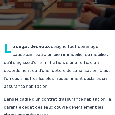
L
e
dégât des eaux
désigne tout dommage
causé par l'eau à un bien immobilier ou mobilier,
qu'il s'agisse d'une infiltration, d'une fuite, d'un
débordement ou d'une rupture de canalisation. C'est
l'un des sinistres les plus fréquemment déclarés en
assurance habitation.
Dans le cadre d'un contrat d'assurance habitation, la
garantie dégât des eaux couvre généralement les
situations suivantes :