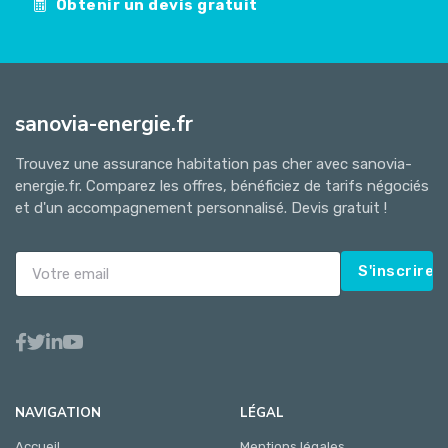
Obtenir un devis gratuit
sanovia-energie.fr
Trouvez une assurance habitation pas cher avec sanovia-
energie.fr. Comparez les offres, bénéficiez de tarifs négociés
et d'un accompagnement personnalisé. Devis gratuit !
S'inscrire
NAVIGATION
LÉGAL
Accueil
Mentions légales