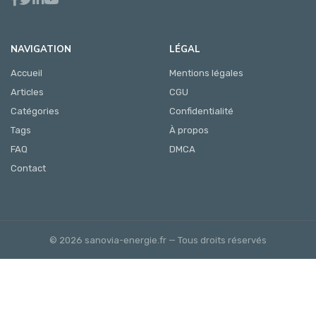
NAVIGATION
LÉGAL
Accueil
Mentions légales
Articles
CGU
Catégories
Confidentialité
Tags
À propos
FAQ
DMCA
Contact
© 2026 sanovia-energie.fr — Tous droits réservés