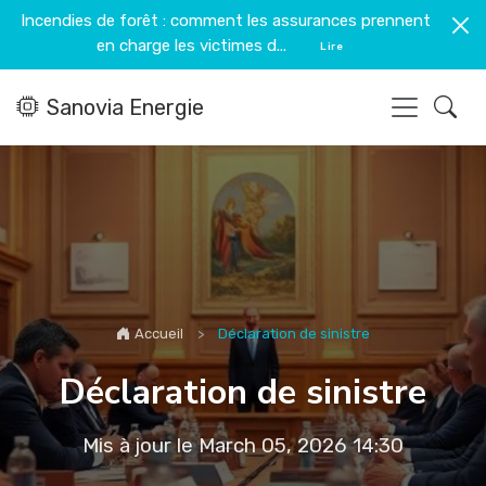
Incendies de forêt : comment les assurances prennent
en charge les victimes d...
Lire
Sanovia Energie
Accueil
Déclaration de sinistre
Déclaration de sinistre
Mis à jour le March 05, 2026 14:30