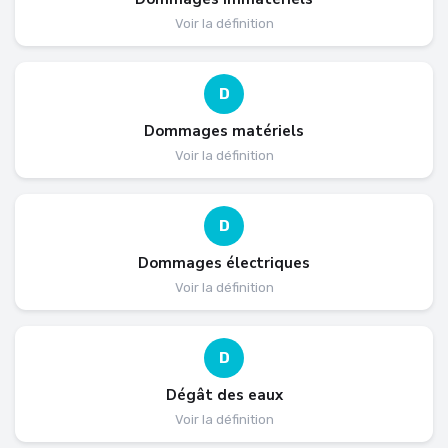
Voir la définition
D
Dommages matériels
Voir la définition
D
Dommages électriques
Voir la définition
D
Dégât des eaux
Voir la définition