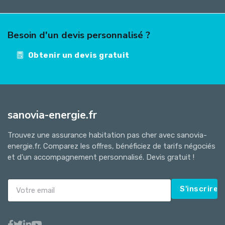
Besoin d'un devis personnalisé ?
Obtenir un devis gratuit
sanovia-energie.fr
Trouvez une assurance habitation pas cher avec sanovia-
energie.fr. Comparez les offres, bénéficiez de tarifs négociés
et d'un accompagnement personnalisé. Devis gratuit !
S'inscrire