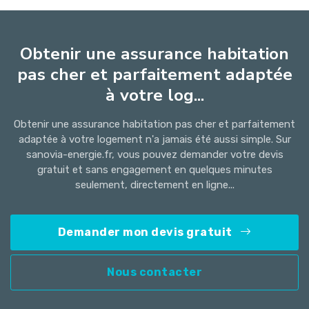
Obtenir une assurance habitation
pas cher et parfaitement adaptée
à votre log...
Obtenir une assurance habitation pas cher et parfaitement
adaptée à votre logement n'a jamais été aussi simple. Sur
sanovia-energie.fr, vous pouvez demander votre devis
gratuit et sans engagement en quelques minutes
seulement, directement en ligne...
Demander mon devis gratuit
Nous contacter