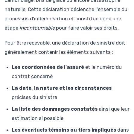
naturelle. Cette déclaration déclenche l'ensemble du
processus d'indemnisation et constitue donc une
étape
incontournable
pour faire valoir ses droits.
Pour être recevable, une déclaration de sinistre doit
généralement contenir les éléments suivants :
Les coordonnées de l'assuré
et le numéro du
contrat concerné
La date, la nature et les circonstances
précises du sinistre
La liste des dommages constatés
ainsi que leur
estimation si possible
Les éventuels témoins ou tiers impliqués
dans