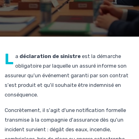
L
a
déclaration de sinistre
est la démarche
obligatoire par laquelle un assuré informe son
assureur qu'un événement garanti par son contrat
s'est produit et qu'il souhaite être indemnisé en
conséquence.
Concrètement, il s'agit d'une notification formelle
transmise à la compagnie d'assurance dès qu'un
incident survient : dégât des eaux, incendie,
cambriolage, bris de glace ou encore catastrophe