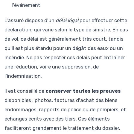
l'événement
L'assuré dispose d'un
délai légal
pour effectuer cette
déclaration, qui varie selon le type de sinistre. En cas
de vol, ce délai est généralement très court, tandis
qu'il est plus étendu pour un dégât des eaux ou un
incendie. Ne pas respecter ces délais peut entraîner
une réduction, voire une suppression, de
l'indemnisation.
Il est conseillé de
conserver toutes les preuves
disponibles : photos, factures d'achat des biens
endommagés, rapports de police ou de pompiers, et
échanges écrits avec des tiers. Ces éléments
faciliteront grandement le traitement du dossier.