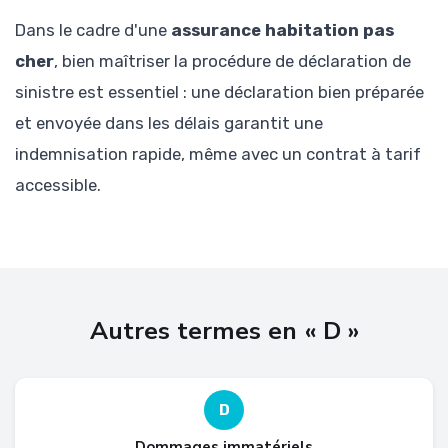
Dans le cadre d'une
assurance habitation pas
cher
, bien maîtriser la procédure de déclaration de
sinistre est essentiel : une déclaration bien préparée
et envoyée dans les délais garantit une
indemnisation rapide, même avec un contrat à tarif
accessible.
Autres termes en « D »
D
Dommages immatériels