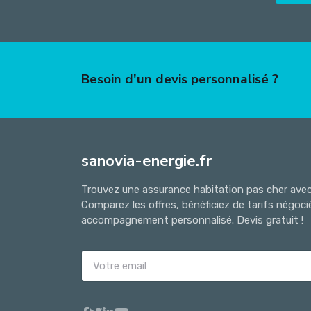
Besoin d'un devis personnalisé ?
sanovia-energie.fr
Trouvez une assurance habitation pas cher avec 
Comparez les offres, bénéficiez de tarifs négoci
accompagnement personnalisé. Devis gratuit !