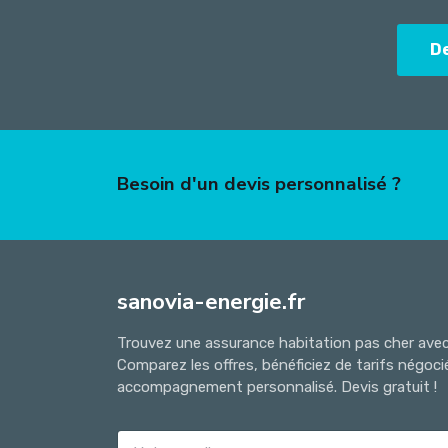
D
Besoin d'un devis personnalisé ?
sanovia-energie.fr
Trouvez une assurance habitation pas cher avec 
Comparez les offres, bénéficiez de tarifs négoci
accompagnement personnalisé. Devis gratuit !