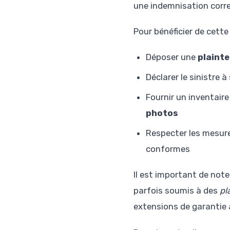
une indemnisation corre
Pour bénéficier de cette
Déposer une
plainte
Déclarer le sinistre
Fournir un inventair
photos
Respecter les mesure
conformes
Il est important de note
parfois soumis à des
pl
extensions de garantie