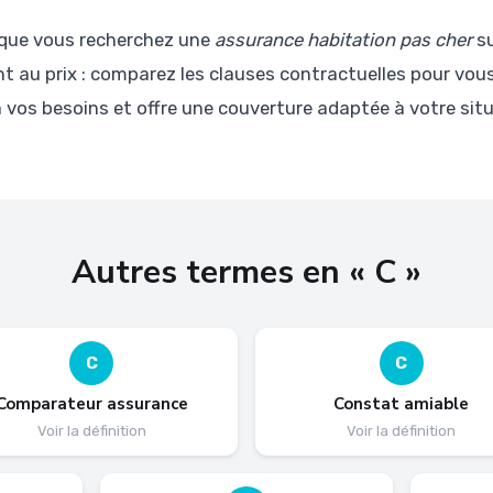
que vous recherchez une
assurance habitation pas cher
su
t au prix : comparez les clauses contractuelles pour vous
 vos besoins et offre une couverture adaptée à votre situ
Autres termes en « C »
C
C
Comparateur assurance
Constat amiable
Voir la définition
Voir la définition