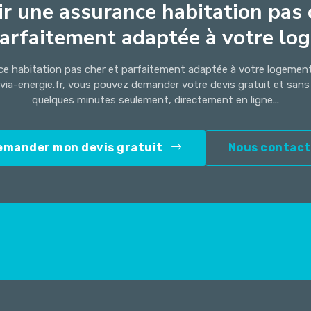
r une assurance habitation pas 
arfaitement adaptée à votre log.
ce habitation pas cher et parfaitement adaptée à votre logement 
ovia-energie.fr, vous pouvez demander votre devis gratuit et sa
quelques minutes seulement, directement en ligne...
emander mon devis gratuit
Nous contact