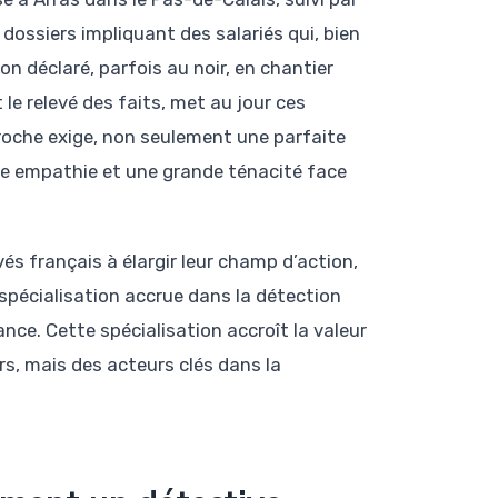
dossiers impliquant des salariés qui, bien
on déclaré, parfois au noir, en chantier
le relevé des faits, met au jour ces
roche exige, non seulement une parfaite
ine empathie et une grande ténacité face
s français à élargir leur champ d’action,
spécialisation accrue dans la détection
nce. Cette spécialisation accroît la valeur
rs, mais des acteurs clés dans la