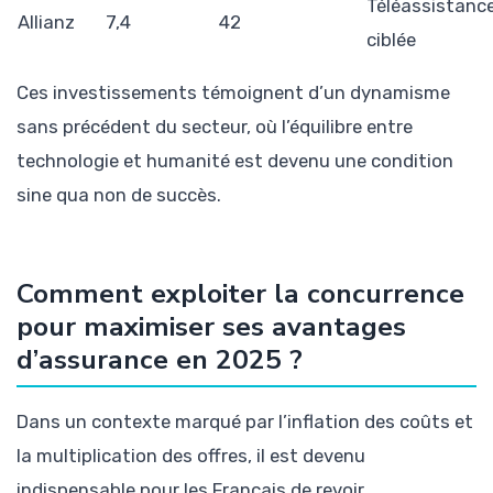
Téléassistanc
Allianz
7,4
42
ciblée
Ces investissements témoignent d’un dynamisme
sans précédent du secteur, où l’équilibre entre
technologie et humanité est devenu une condition
sine qua non de succès.
Comment exploiter la concurrence
pour maximiser ses avantages
d’assurance en 2025 ?
Dans un contexte marqué par l’inflation des coûts et
la multiplication des offres, il est devenu
indispensable pour les Français de revoir