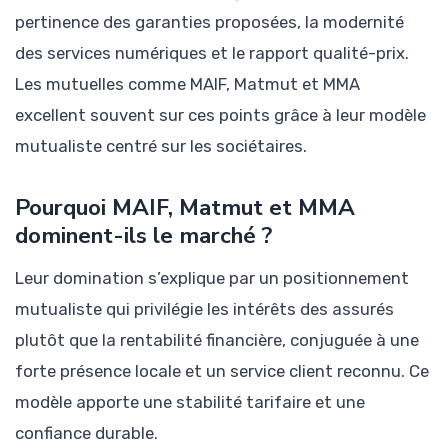
pertinence des garanties proposées, la modernité
des services numériques et le rapport qualité-prix.
Les mutuelles comme MAIF, Matmut et MMA
excellent souvent sur ces points grâce à leur modèle
mutualiste centré sur les sociétaires.
Pourquoi MAIF, Matmut et MMA
dominent-ils le marché ?
Leur domination s’explique par un positionnement
mutualiste qui privilégie les intérêts des assurés
plutôt que la rentabilité financière, conjuguée à une
forte présence locale et un service client reconnu. Ce
modèle apporte une stabilité tarifaire et une
confiance durable.