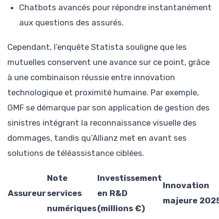
Chatbots avancés pour répondre instantanément
aux questions des assurés.
Cependant, l’enquête Statista souligne que les
mutuelles conservent une avance sur ce point, grâce
à une combinaison réussie entre innovation
technologique et proximité humaine. Par exemple,
GMF se démarque par son application de gestion des
sinistres intégrant la reconnaissance visuelle des
dommages, tandis qu’Allianz met en avant ses
solutions de téléassistance ciblées.
Note
Investissement
Innovation
Assureur
services
en R&D
majeure 202
numériques
(millions €)