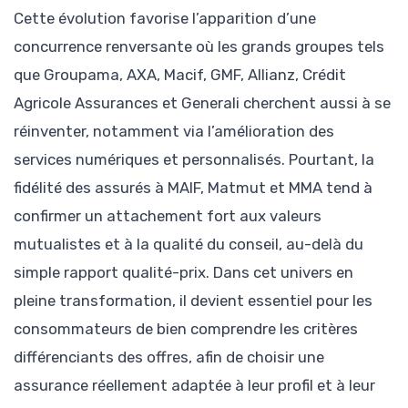
Cette évolution favorise l’apparition d’une
concurrence renversante où les grands groupes tels
que Groupama, AXA, Macif, GMF, Allianz, Crédit
Agricole Assurances et Generali cherchent aussi à se
réinventer, notamment via l’amélioration des
services numériques et personnalisés. Pourtant, la
fidélité des assurés à MAIF, Matmut et MMA tend à
confirmer un attachement fort aux valeurs
mutualistes et à la qualité du conseil, au-delà du
simple rapport qualité-prix. Dans cet univers en
pleine transformation, il devient essentiel pour les
consommateurs de bien comprendre les critères
différenciants des offres, afin de choisir une
assurance réellement adaptée à leur profil et à leur