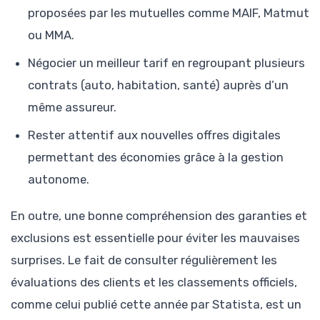
proposées par les mutuelles comme MAIF, Matmut
ou MMA.
Négocier un meilleur tarif en regroupant plusieurs
contrats (auto, habitation, santé) auprès d’un
même assureur.
Rester attentif aux nouvelles offres digitales
permettant des économies grâce à la gestion
autonome.
En outre, une bonne compréhension des garanties et
exclusions est essentielle pour éviter les mauvaises
surprises. Le fait de consulter régulièrement les
évaluations des clients et les classements officiels,
comme celui publié cette année par Statista, est un