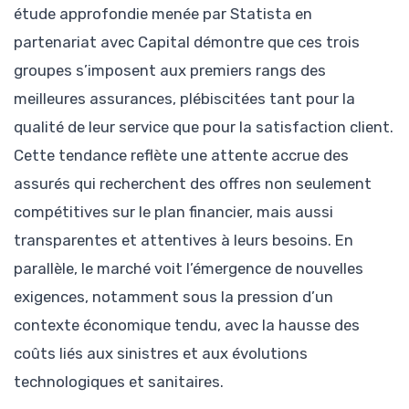
étude approfondie menée par Statista en
partenariat avec Capital démontre que ces trois
groupes s’imposent aux premiers rangs des
meilleures assurances, plébiscitées tant pour la
qualité de leur service que pour la satisfaction client.
Cette tendance reflète une attente accrue des
assurés qui recherchent des offres non seulement
compétitives sur le plan financier, mais aussi
transparentes et attentives à leurs besoins. En
parallèle, le marché voit l’émergence de nouvelles
exigences, notamment sous la pression d’un
contexte économique tendu, avec la hausse des
coûts liés aux sinistres et aux évolutions
technologiques et sanitaires.