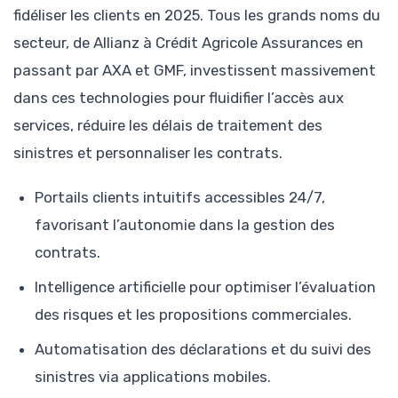
fidéliser les clients en 2025. Tous les grands noms du
secteur, de Allianz à Crédit Agricole Assurances en
passant par AXA et GMF, investissent massivement
dans ces technologies pour fluidifier l’accès aux
services, réduire les délais de traitement des
sinistres et personnaliser les contrats.
Portails clients intuitifs accessibles 24/7,
favorisant l’autonomie dans la gestion des
contrats.
Intelligence artificielle pour optimiser l’évaluation
des risques et les propositions commerciales.
Automatisation des déclarations et du suivi des
sinistres via applications mobiles.