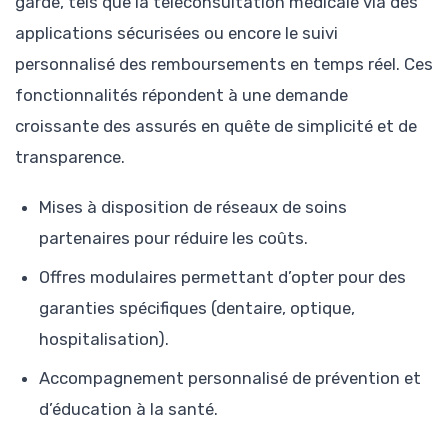
garde, tels que la téléconsultation médicale via des
applications sécurisées ou encore le suivi
personnalisé des remboursements en temps réel. Ces
fonctionnalités répondent à une demande
croissante des assurés en quête de simplicité et de
transparence.
Mises à disposition de réseaux de soins
partenaires pour réduire les coûts.
Offres modulaires permettant d’opter pour des
garanties spécifiques (dentaire, optique,
hospitalisation).
Accompagnement personnalisé de prévention et
d’éducation à la santé.