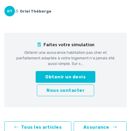
Oriel Théberge
—
OT
Faites votre simulation
Obtenir une assurance habitation pas cher et
parfaitement adaptée à votre logement n'a jamais été
aussi simple. Sur s...
Obtenir un devis
Nous contacter
Tous les articles
Assurance