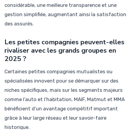
considérable, une meilleure transparence et une
gestion simplifiée, augmentant ainsi la satisfaction
des assurés.
Les petites compagnies peuvent-elles
rivaliser avec les grands groupes en
2025 ?
Certaines petites compagnies mutualistes ou
spécialisées innovent pour se démarquer sur des
niches spécifiques, mais sur les segments majeurs
comme l’auto et l’habitation, MAIF, Matmut et MMA
bénéficient d’un avantage compétitif important
grâce à leur large réseau et leur savoir-faire
historique.