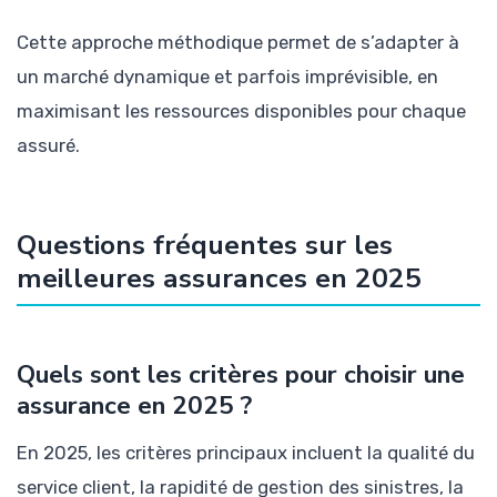
Cette approche méthodique permet de s’adapter à
un marché dynamique et parfois imprévisible, en
maximisant les ressources disponibles pour chaque
assuré.
Questions fréquentes sur les
meilleures assurances en 2025
Quels sont les critères pour choisir une
assurance en 2025 ?
En 2025, les critères principaux incluent la qualité du
service client, la rapidité de gestion des sinistres, la