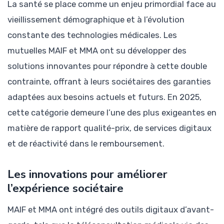
La santé se place comme un enjeu primordial face au
vieillissement démographique et à l’évolution
constante des technologies médicales. Les
mutuelles MAIF et MMA ont su développer des
solutions innovantes pour répondre à cette double
contrainte, offrant à leurs sociétaires des garanties
adaptées aux besoins actuels et futurs. En 2025,
cette catégorie demeure l’une des plus exigeantes en
matière de rapport qualité-prix, de services digitaux
et de réactivité dans le remboursement.
Les innovations pour améliorer
l’expérience sociétaire
MAIF et MMA ont intégré des outils digitaux d’avant-