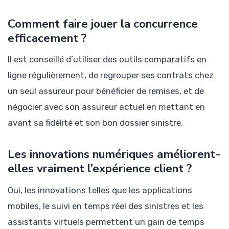
Comment faire jouer la concurrence
efficacement ?
Il est conseillé d’utiliser des outils comparatifs en
ligne régulièrement, de regrouper ses contrats chez
un seul assureur pour bénéficier de remises, et de
négocier avec son assureur actuel en mettant en
avant sa fidélité et son bon dossier sinistre.
Les innovations numériques améliorent-
elles vraiment l’expérience client ?
Oui, les innovations telles que les applications
mobiles, le suivi en temps réel des sinistres et les
assistants virtuels permettent un gain de temps