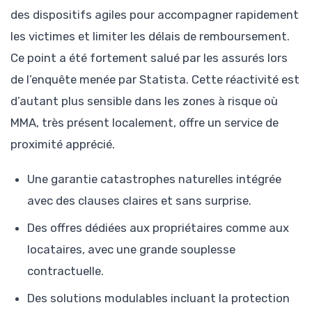
des dispositifs agiles pour accompagner rapidement
les victimes et limiter les délais de remboursement.
Ce point a été fortement salué par les assurés lors
de l’enquête menée par Statista. Cette réactivité est
d’autant plus sensible dans les zones à risque où
MMA, très présent localement, offre un service de
proximité apprécié.
Une garantie catastrophes naturelles intégrée
avec des clauses claires et sans surprise.
Des offres dédiées aux propriétaires comme aux
locataires, avec une grande souplesse
contractuelle.
Des solutions modulables incluant la protection