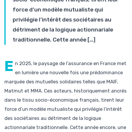
force d’un modèle mutualiste qui
privilégie l’intérêt des sociétaires au
détriment de la logique actionnariale
traditionnelle. Cette année […]
E
n 2025, le paysage de l’assurance en France met
en lumière une nouvelle fois une prédominance
marquée des mutuelles solidaires telles que MAIF,
Matmut et MMA. Ces acteurs, historiquement ancrés
dans le tissu socio-économique français, tirent leur
force d’un modèle mutualiste qui privilégie l’intérêt
des sociétaires au détriment de la logique
actionnariale traditionnelle. Cette année encore, une