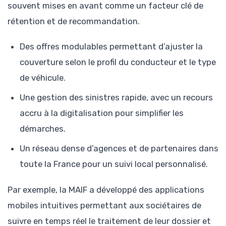
souvent mises en avant comme un facteur clé de
rétention et de recommandation.
Des offres modulables permettant d’ajuster la
couverture selon le profil du conducteur et le type
de véhicule.
Une gestion des sinistres rapide, avec un recours
accru à la digitalisation pour simplifier les
démarches.
Un réseau dense d’agences et de partenaires dans
toute la France pour un suivi local personnalisé.
Par exemple, la MAIF a développé des applications
mobiles intuitives permettant aux sociétaires de
suivre en temps réel le traitement de leur dossier et