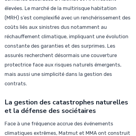
élevées. Le marché de la multirisque habitation
(MRH) s’est complexifié avec un renchérissement des
coûts liés aux sinistres dus notamment au
réchauffement climatique, impliquant une évolution
constante des garanties et des surprimes. Les
assurés recherchent désormais une couverture
protectrice face aux risques naturels émergents,
mais aussi une simplicité dans la gestion des
contrats.
La gestion des catastrophes naturelles
et la défense des sociétaires
Face à une fréquence accrue des événements
climatiques extrêmes, Matmut et MMA ont construit