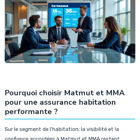
Pourquoi choisir Matmut et MMA
pour une assurance habitation
performante ?
Sur le segment de l’habitation, la visibilité et la
confiance accordées à Matmut et MMA restent