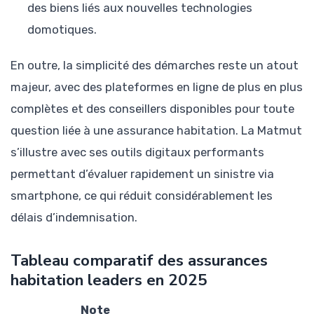
des biens liés aux nouvelles technologies
domotiques.
En outre, la simplicité des démarches reste un atout
majeur, avec des plateformes en ligne de plus en plus
complètes et des conseillers disponibles pour toute
question liée à une assurance habitation. La Matmut
s’illustre avec ses outils digitaux performants
permettant d’évaluer rapidement un sinistre via
smartphone, ce qui réduit considérablement les
délais d’indemnisation.
Tableau comparatif des assurances
habitation leaders en 2025
Note