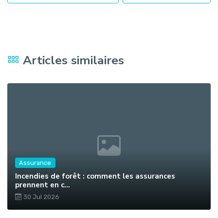
Articles similaires
Assurance
Incendies de forêt : comment les assurances
prennent en c...
30 Jul 2026