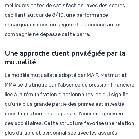
meilleures notes de satisfaction, avec des scores
oscillant autour de 8/10, une performance
remarquable dans un segment où aucune autre
compagnie ne dépasse cette barre.
Une approche client privilégiée par la
mutualité
Le modèle mutualiste adopté par MAIF, Matmut et
MMA se distingue par l’absence de pression financière
liée à la rémunération d’actionnaires, ce qui signifie
qu’une plus grande partie des primes est investie
dans la gestion des risques et l’accompagnement
des sociétaires. Cette structure favorise une relation
plus durable et personnalisée avec les assurés,