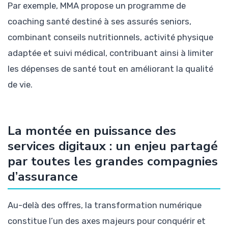
Par exemple, MMA propose un programme de
coaching santé destiné à ses assurés seniors,
combinant conseils nutritionnels, activité physique
adaptée et suivi médical, contribuant ainsi à limiter
les dépenses de santé tout en améliorant la qualité
de vie.
La montée en puissance des
services digitaux : un enjeu partagé
par toutes les grandes compagnies
d’assurance
Au-delà des offres, la transformation numérique
constitue l’un des axes majeurs pour conquérir et