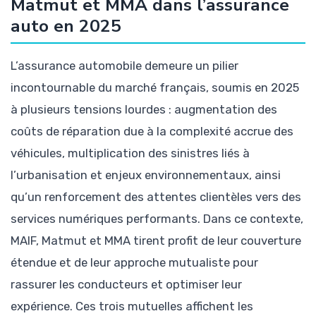
Matmut et MMA dans l’assurance
auto en 2025
L’assurance automobile demeure un pilier
incontournable du marché français, soumis en 2025
à plusieurs tensions lourdes : augmentation des
coûts de réparation due à la complexité accrue des
véhicules, multiplication des sinistres liés à
l’urbanisation et enjeux environnementaux, ainsi
qu’un renforcement des attentes clientèles vers des
services numériques performants. Dans ce contexte,
MAIF, Matmut et MMA tirent profit de leur couverture
étendue et de leur approche mutualiste pour
rassurer les conducteurs et optimiser leur
expérience. Ces trois mutuelles affichent les