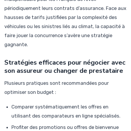
périodiquement leurs contrats d’assurance. Face aux
hausses de tarifs justifiées par la complexité des
véhicules ou les sinistres liés au climat, la capacité à
faire jouer la concurrence s’avère une stratégie
gagnante.
Stratégies efficaces pour négocier avec
son assureur ou changer de prestataire
Plusieurs pratiques sont recommandées pour
optimiser son budget :
Comparer systématiquement les offres en
utilisant des comparateurs en ligne spécialisés.
Profiter des promotions ou offres de bienvenue