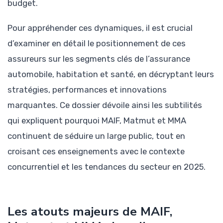
budget.
Pour appréhender ces dynamiques, il est crucial
d’examiner en détail le positionnement de ces
assureurs sur les segments clés de l’assurance
automobile, habitation et santé, en décryptant leurs
stratégies, performances et innovations
marquantes. Ce dossier dévoile ainsi les subtilités
qui expliquent pourquoi MAIF, Matmut et MMA
continuent de séduire un large public, tout en
croisant ces enseignements avec le contexte
concurrentiel et les tendances du secteur en 2025.
Les atouts majeurs de MAIF,