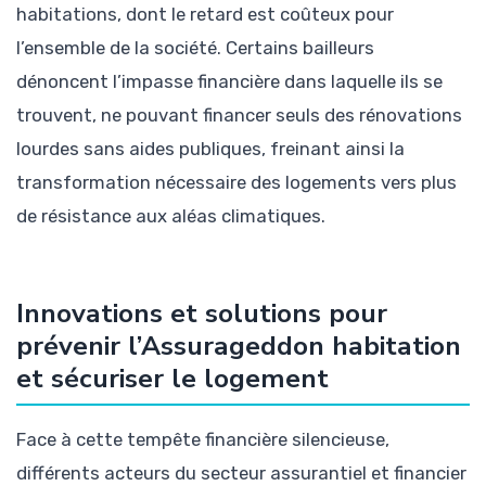
habitations, dont le retard est coûteux pour
l’ensemble de la société. Certains bailleurs
dénoncent l’impasse financière dans laquelle ils se
trouvent, ne pouvant financer seuls des rénovations
lourdes sans aides publiques, freinant ainsi la
transformation nécessaire des logements vers plus
de résistance aux aléas climatiques.
Innovations et solutions pour
prévenir l’Assurageddon habitation
et sécuriser le logement
Face à cette tempête financière silencieuse,
différents acteurs du secteur assurantiel et financier