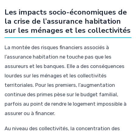
Les impacts socio-économiques de
la crise de l’assurance habitation
sur les ménages et les collectivités
La montée des risques financiers associés à
l’assurance habitation ne touche pas que les
assureurs et les banques. Elle a des conséquences
lourdes sur les ménages et les collectivités
territoriales. Pour les premiers, l’augmentation
continue des primes pèse sur le budget familial,
parfois au point de rendre le logement impossible à
assurer ou à financer.
Au niveau des collectivités, la concentration des