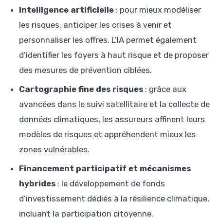
Intelligence artificielle
: pour mieux modéliser
les risques, anticiper les crises à venir et
personnaliser les offres. L’IA permet également
d’identifier les foyers à haut risque et de proposer
des mesures de prévention ciblées.
Cartographie fine des risques
: grâce aux
avancées dans le suivi satellitaire et la collecte de
données climatiques, les assureurs affinent leurs
modèles de risques et appréhendent mieux les
zones vulnérables.
Financement participatif et mécanismes
hybrides
: le développement de fonds
d’investissement dédiés à la résilience climatique,
incluant la participation citoyenne.