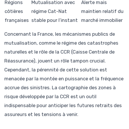
Régions
Mutualisation avec
Alerte mais
côtières
régime Cat-Nat
maintien relatif du
françaises
stable pour l’instant
marché immobilier
Concernant la France, les mécanismes publics de
mutualisation, comme le régime des catastrophes
naturelles et le rôle de la CCR (Caisse Centrale de
Réassurance), jouent un rôle tampon crucial.
Cependant, la pérennité de cette solution est
menacée par la montée en puissance et la fréquence
accrue des sinistres. La cartographie des zones à
risque développée par la CCR est un outil
indispensable pour anticiper les futures retraits des
assureurs et les tensions à venir.