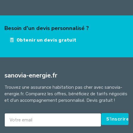
Besoin d'un devis personnalisé ?
Obtenir un devis gratuit
sanovia-energie.fr
Trouvez une assurance habitation pas cher avec sanovia-
energie.fr. Comparez les offres, bénéficiez de tarifs négociés
et d'un accompagnement personnalisé. Devis gratuit !
S'inscrire