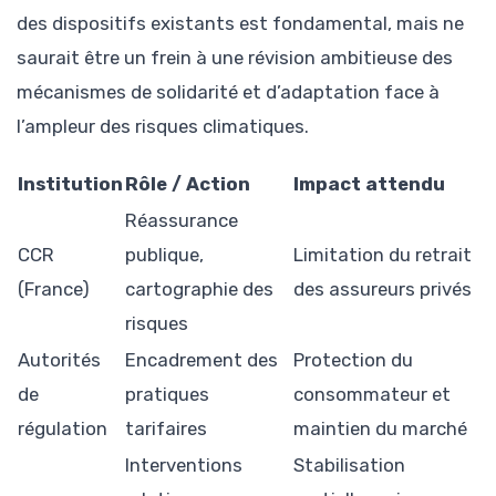
des dispositifs existants est fondamental, mais ne
saurait être un frein à une révision ambitieuse des
mécanismes de solidarité et d’adaptation face à
l’ampleur des risques climatiques.
Institution
Rôle / Action
Impact attendu
Réassurance
CCR
publique,
Limitation du retrait
(France)
cartographie des
des assureurs privés
risques
Autorités
Encadrement des
Protection du
de
pratiques
consommateur et
régulation
tarifaires
maintien du marché
Interventions
Stabilisation