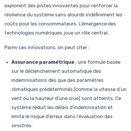
explorent des pistes innovantes pour renforcer la
résilience du système sans alourdir indéfiniment les
coûts pour les consommateurs. L’émergence des
technologies numériques joue un rôle central.
Parmi ces innovations, on peut citer :
Assurance paramétrique
: une formule basée
sur le déclenchement automatique des
indemnisations dès que des paramètres
climatiques prédéterminés (comme la vitesse d’un
vent ou la hauteur d’une crue) sont atteints. Ce
système réduit les délais d’indemnisation et
limite le risque d’erreur dans l’évaluation des
sinistres.