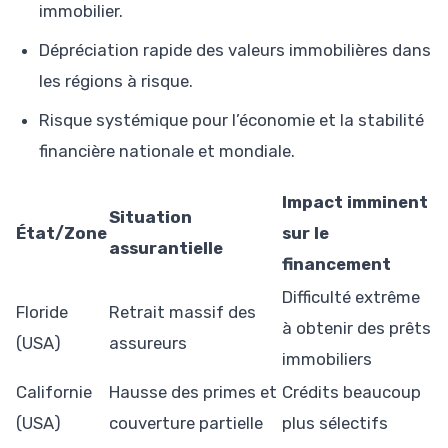
immobilier.
Dépréciation rapide des valeurs immobilières dans
les régions à risque.
Risque systémique pour l’économie et la stabilité
financière nationale et mondiale.
Impact imminent
Situation
État/Zone
sur le
assurantielle
financement
Difficulté extrême
Floride
Retrait massif des
à obtenir des prêts
(USA)
assureurs
immobiliers
Californie
Hausse des primes et
Crédits beaucoup
(USA)
couverture partielle
plus sélectifs