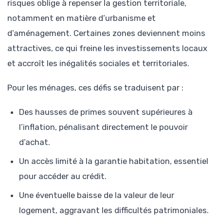
risques oblige à repenser la gestion territoriale,
notamment en matière d’urbanisme et
d’aménagement. Certaines zones deviennent moins
attractives, ce qui freine les investissements locaux
et accroît les inégalités sociales et territoriales.
Pour les ménages, ces défis se traduisent par :
Des hausses de primes souvent supérieures à
l’inflation, pénalisant directement le pouvoir
d’achat.
Un accès limité à la garantie habitation, essentiel
pour accéder au crédit.
Une éventuelle baisse de la valeur de leur
logement, aggravant les difficultés patrimoniales.