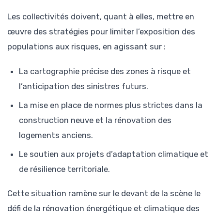
Les collectivités doivent, quant à elles, mettre en
œuvre des stratégies pour limiter l’exposition des
populations aux risques, en agissant sur :
La cartographie précise des zones à risque et
l’anticipation des sinistres futurs.
La mise en place de normes plus strictes dans la
construction neuve et la rénovation des
logements anciens.
Le soutien aux projets d’adaptation climatique et
de résilience territoriale.
Cette situation ramène sur le devant de la scène le
défi de la rénovation énergétique et climatique des