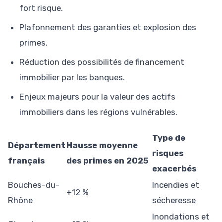
fort risque.
Plafonnement des garanties et explosion des
primes.
Réduction des possibilités de financement
immobilier par les banques.
Enjeux majeurs pour la valeur des actifs
immobiliers dans les régions vulnérables.
Type de
Département
Hausse moyenne
risques
français
des primes en 2025
exacerbés
Bouches-du-
Incendies et
+12 %
Rhône
sécheresse
Inondations et