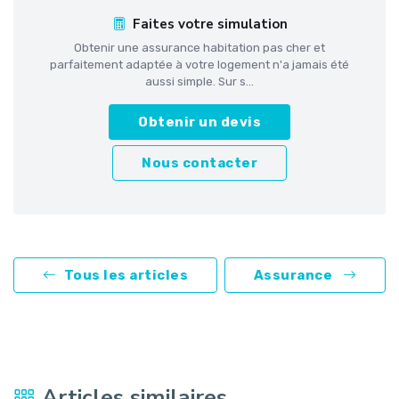
Faites votre simulation
Obtenir une assurance habitation pas cher et
parfaitement adaptée à votre logement n'a jamais été
aussi simple. Sur s...
Obtenir un devis
Nous contacter
Tous les articles
Assurance
Articles similaires