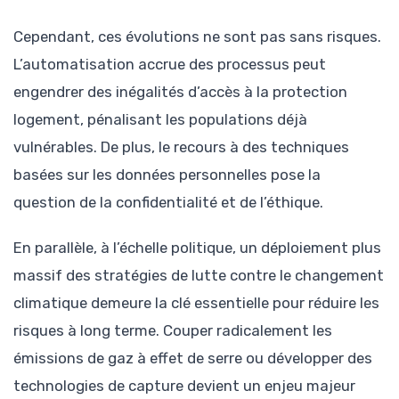
Cependant, ces évolutions ne sont pas sans risques.
L’automatisation accrue des processus peut
engendrer des inégalités d’accès à la protection
logement, pénalisant les populations déjà
vulnérables. De plus, le recours à des techniques
basées sur les données personnelles pose la
question de la confidentialité et de l’éthique.
En parallèle, à l’échelle politique, un déploiement plus
massif des stratégies de lutte contre le changement
climatique demeure la clé essentielle pour réduire les
risques à long terme. Couper radicalement les
émissions de gaz à effet de serre ou développer des
technologies de capture devient un enjeu majeur