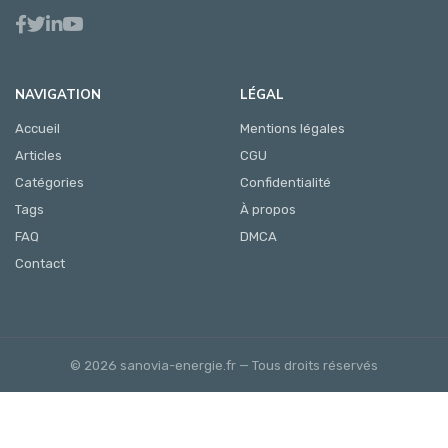
NAVIGATION
LÉGAL
Accueil
Mentions légales
Articles
CGU
Catégories
Confidentialité
Tags
À propos
FAQ
DMCA
Contact
© 2026 sanovia-energie.fr — Tous droits réservés