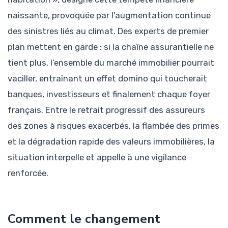
naissante, provoquée par l’augmentation continue
des sinistres liés au climat. Des experts de premier
plan mettent en garde : si la chaîne assurantielle ne
tient plus, l’ensemble du marché immobilier pourrait
vaciller, entraînant un effet domino qui toucherait
banques, investisseurs et finalement chaque foyer
français. Entre le retrait progressif des assureurs
des zones à risques exacerbés, la flambée des primes
et la dégradation rapide des valeurs immobilières, la
situation interpelle et appelle à une vigilance
renforcée.
Comment le changement