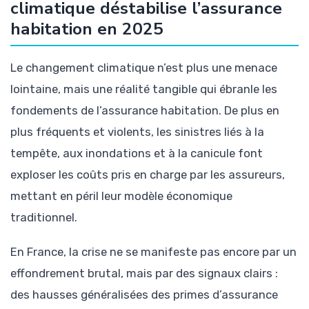
climatique déstabilise l’assurance
habitation en 2025
Le changement climatique n’est plus une menace
lointaine, mais une réalité tangible qui ébranle les
fondements de l’assurance habitation. De plus en
plus fréquents et violents, les sinistres liés à la
tempête, aux inondations et à la canicule font
exploser les coûts pris en charge par les assureurs,
mettant en péril leur modèle économique
traditionnel.
En France, la crise ne se manifeste pas encore par un
effondrement brutal, mais par des signaux clairs :
des hausses généralisées des primes d’assurance