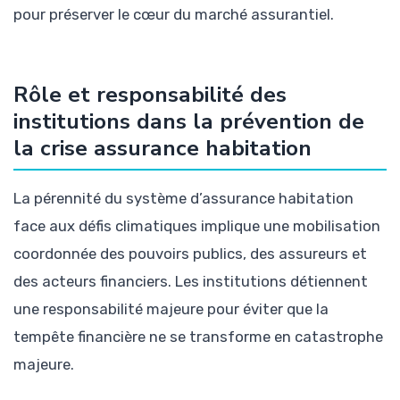
pour préserver le cœur du marché assurantiel.
Rôle et responsabilité des
institutions dans la prévention de
la crise assurance habitation
La pérennité du système d’assurance habitation
face aux défis climatiques implique une mobilisation
coordonnée des pouvoirs publics, des assureurs et
des acteurs financiers. Les institutions détiennent
une responsabilité majeure pour éviter que la
tempête financière ne se transforme en catastrophe
majeure.