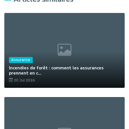
Assurance
Incendies de forêt : comment les assurances
prennent en c...
30 Jul 2026