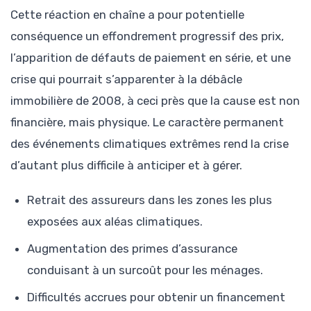
Cette réaction en chaîne a pour potentielle
conséquence un effondrement progressif des prix,
l’apparition de défauts de paiement en série, et une
crise qui pourrait s’apparenter à la débâcle
immobilière de 2008, à ceci près que la cause est non
financière, mais physique. Le caractère permanent
des événements climatiques extrêmes rend la crise
d’autant plus difficile à anticiper et à gérer.
Retrait des assureurs dans les zones les plus
exposées aux aléas climatiques.
Augmentation des primes d’assurance
conduisant à un surcoût pour les ménages.
Difficultés accrues pour obtenir un financement