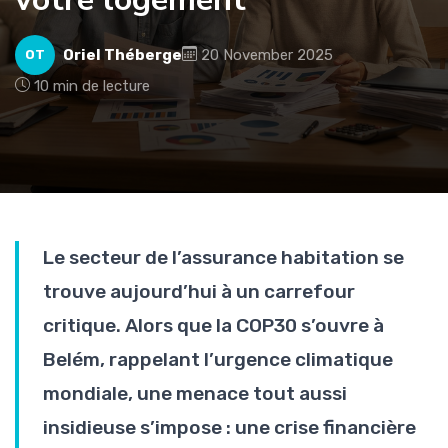
Oriel Théberge
20 November 2025
OT
10 min de lecture
Le secteur de l’assurance habitation se
trouve aujourd’hui à un carrefour
critique. Alors que la COP30 s’ouvre à
Belém, rappelant l’urgence climatique
mondiale, une menace tout aussi
insidieuse s’impose : une crise financière