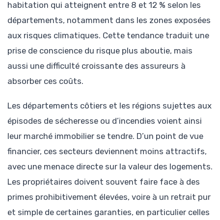
habitation qui atteignent entre 8 et 12 % selon les
départements, notamment dans les zones exposées
aux risques climatiques. Cette tendance traduit une
prise de conscience du risque plus aboutie, mais
aussi une difficulté croissante des assureurs à
absorber ces coûts.
Les départements côtiers et les régions sujettes aux
épisodes de sécheresse ou d’incendies voient ainsi
leur marché immobilier se tendre. D’un point de vue
financier, ces secteurs deviennent moins attractifs,
avec une menace directe sur la valeur des logements.
Les propriétaires doivent souvent faire face à des
primes prohibitivement élevées, voire à un retrait pur
et simple de certaines garanties, en particulier celles