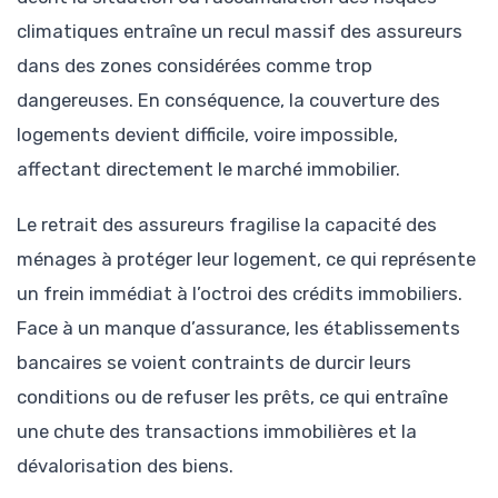
climatiques entraîne un recul massif des assureurs
dans des zones considérées comme trop
dangereuses. En conséquence, la couverture des
logements devient difficile, voire impossible,
affectant directement le marché immobilier.
Le retrait des assureurs fragilise la capacité des
ménages à protéger leur logement, ce qui représente
un frein immédiat à l’octroi des crédits immobiliers.
Face à un manque d’assurance, les établissements
bancaires se voient contraints de durcir leurs
conditions ou de refuser les prêts, ce qui entraîne
une chute des transactions immobilières et la
dévalorisation des biens.