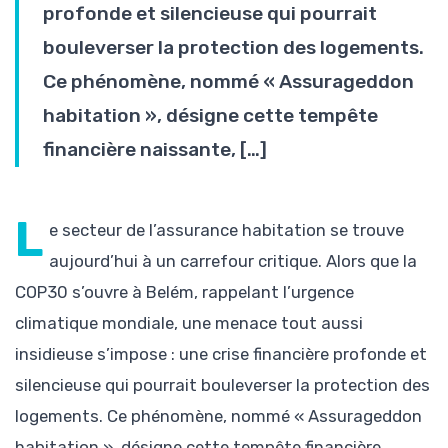
profonde et silencieuse qui pourrait
bouleverser la protection des logements.
Ce phénomène, nommé « Assurageddon
habitation », désigne cette tempête
financière naissante, […]
L
e secteur de l’assurance habitation se trouve
aujourd’hui à un carrefour critique. Alors que la
COP30 s’ouvre à Belém, rappelant l’urgence
climatique mondiale, une menace tout aussi
insidieuse s’impose : une crise financière profonde et
silencieuse qui pourrait bouleverser la protection des
logements. Ce phénomène, nommé « Assurageddon
habitation », désigne cette tempête financière