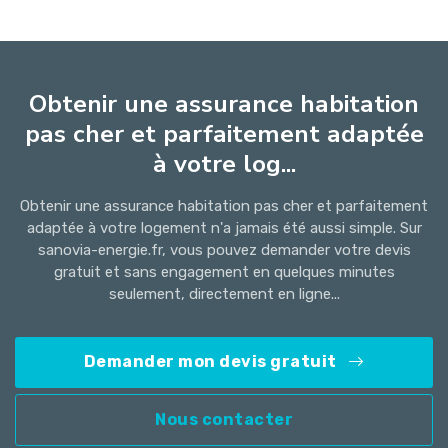
Obtenir une assurance habitation
pas cher et parfaitement adaptée
à votre log...
Obtenir une assurance habitation pas cher et parfaitement
adaptée à votre logement n'a jamais été aussi simple. Sur
sanovia-energie.fr, vous pouvez demander votre devis
gratuit et sans engagement en quelques minutes
seulement, directement en ligne...
Demander mon devis gratuit
Nous contacter