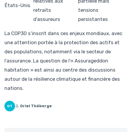
relatives aux
partielle mais
États-Unis
retraits
tensions
d’assureurs
persistantes
La COP30 s’inscrit dans ces enjeux mondiaux, avec
une attention portée à la protection des actifs et
des populations, notamment via le secteur de
l’assurance. La question de l’« Assurageddon
habitation » est ainsi au centre des discussions
autour de la résilience climatique et financière des
nations.
Oriel Théberge
—
OT