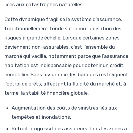
liées aux catastrophes naturelles.
Cette dynamique fragilise le système d’assurance,
traditionnellement fondé sur la mutualisation des
risques à grande échelle. Lorsque certaines zones
deviennent non-assurables, c’est l’ensemble du
marché qui vacille, notamment parce que l’assurance
habitation est indispensable pour obtenir un crédit
immobilier. Sans assurance, les banques restreignent
l’octroi de prêts, affectant la fluidité du marché et, à
terme, la stabilité financière globale.
Augmentation des coûts de sinistres liés aux
tempêtes et inondations.
Retrait progressif des assureurs dans les zones à