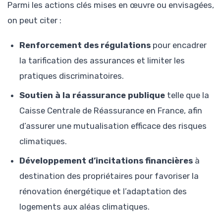
Parmi les actions clés mises en œuvre ou envisagées,
on peut citer :
Renforcement des régulations
pour encadrer
la tarification des assurances et limiter les
pratiques discriminatoires.
Soutien à la réassurance publique
telle que la
Caisse Centrale de Réassurance en France, afin
d’assurer une mutualisation efficace des risques
climatiques.
Développement d’incitations financières
à
destination des propriétaires pour favoriser la
rénovation énergétique et l’adaptation des
logements aux aléas climatiques.