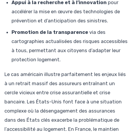
Appui à la recherche et à l’innovation
pour
accélérer la mise en œuvre des technologies de
prévention et d’anticipation des sinistres.
Promotion de la transparence
via des
cartographies actualisées des risques accessibles
à tous, permettant aux citoyens d’adapter leur
protection logement.
Le cas américain illustre parfaitement les enjeux liés
à un retrait massif des assureurs entraînant un
cercle vicieux entre crise assurantielle et crise
bancaire. Les États-Unis font face à une situation
complexe où la désengagement des assurances
dans des États clés exacerbe la problématique de
l’accessibilité au logement. En France, le maintien